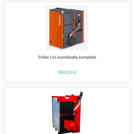
Pellet Uni kombikatla komplekt
3968,00 €