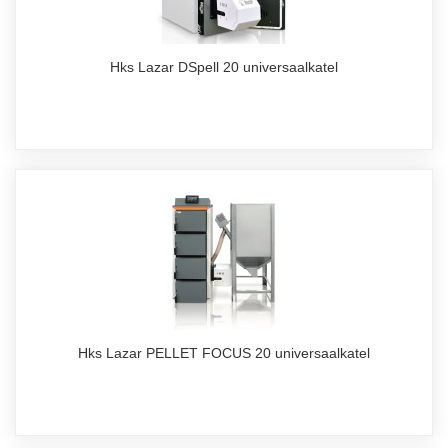
Hks Lazar DSpell 20 universaalkatel
Hks Lazar PELLET FOCUS 20 universaalkatel