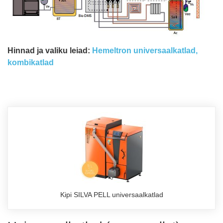
Hinnad ja valiku leiad:
Hemeltron universaalkatlad,
kombikatlad
Kipi SILVA PELL universaalkatlad